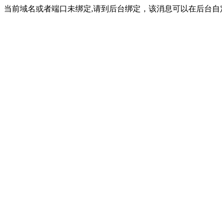
当前域名或者端口未绑定,请到后台绑定，该消息可以在后台自